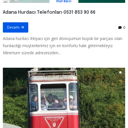
Hurdacı
Adana Hurdacı Telefonları 0531 853 90 66
Devamı
0
Adana hurdacı ihtiyacı için geri dönüşümün büyük bir parçası olan
hurdacılığı müşterilerimiz için en konforlu hale getirmekteyiz.
Minimum sürede adresinizden...