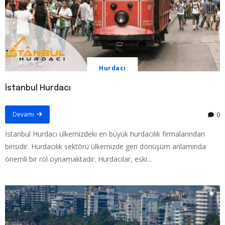
Hurdacı
İstanbul Hurdacı
Devamı
0
İstanbul Hurdacı ülkemizdeki en büyük hurdacılık firmalarından
birisidir. Hurdacılık sektörü ülkemizde geri dönüşüm anlamında
önemli bir rol oynamaktadır. Hurdacılar, eski...