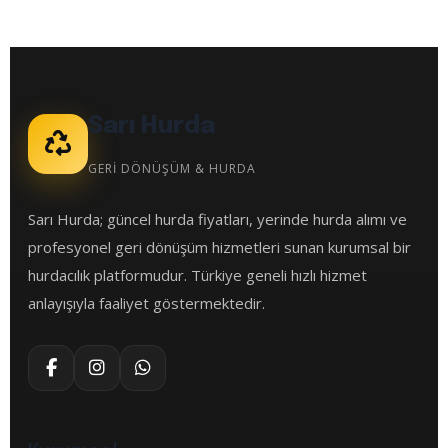
Sarı Hurda
GERİ DÖNÜŞÜM & HURDA
Sarı Hurda; güncel hurda fiyatları, yerinde hurda alımı ve
profesyonel geri dönüşüm hizmetleri sunan kurumsal bir
hurdacılık platformudur. Türkiye geneli hızlı hizmet
anlayışıyla faaliyet göstermektedir.