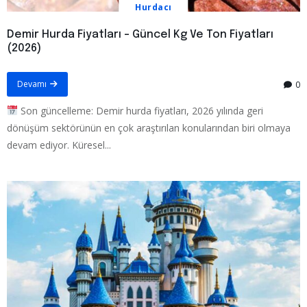
Hurdacı
Demir Hurda Fiyatları – Güncel Kg Ve Ton Fiyatları
(2026)
Devamı
0
Son güncelleme: Demir hurda fiyatları, 2026 yılında geri
dönüşüm sektörünün en çok araştırılan konularından biri olmaya
devam ediyor. Küresel...